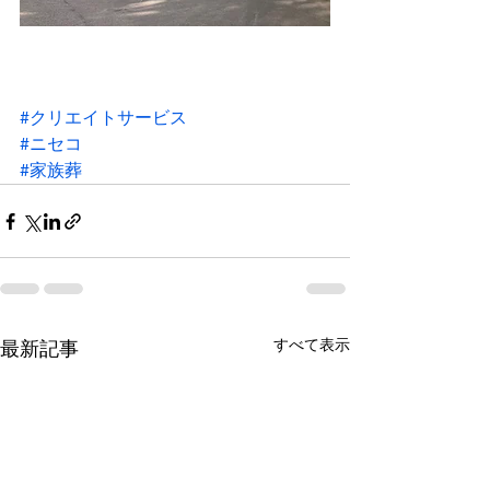
#クリエイトサービス
#ニセコ
#家族葬
すべて表示
最新記事