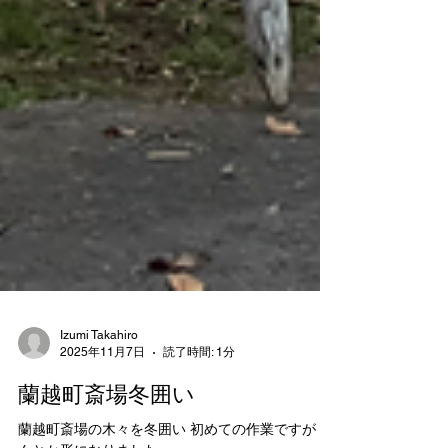
Izumi Takahiro
2025年11月7日
読了時間: 1分