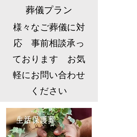
​葬儀プラン
​様々なご葬儀に対
応 事前相談承っ
ております お気
軽にお問い合わせ
ください