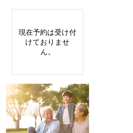
現在予約は受け付
けておりませ
ん。